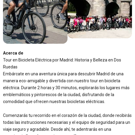
Acerca de
Tour en Bicicleta Eléctrica por Madrid: Historia y Belleza en Dos
Ruedas
Embárcate en una aventura única para descubrir Madrid de una
manera eco-amigable y divertida con nuestro tour en bicicleta
eléctrica. Durante 2 horas y 30 minutos, explorarás los lugares más
emblemáticos y pintorescos de la ciudad, disfrutando de la
comodidad que ofrecen nuestras bicicletas eléctricas.
Comenzarás tu recorrido en el corazón de la ciudad, donde recibirás
todas las instrucciones necesarias y el equipo de seguridad para un
viaje seguro y agradable. Desde ahí, te adentrarás en una