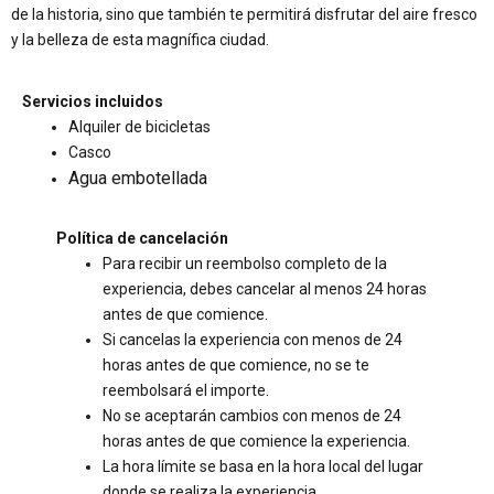
de la historia, sino que también te permitirá disfrutar del aire fresco
y la belleza de esta magnífica ciudad.
Servicios incluidos
Alquiler de bicicletas
Casco
Agua embotellada
Política de cancelación
Para recibir un reembolso completo de la
experiencia, debes cancelar al menos 24 horas
antes de que comience.
Si cancelas la experiencia con menos de 24
horas antes de que comience, no se te
reembolsará el importe.
No se aceptarán cambios con menos de 24
horas antes de que comience la experiencia.
La hora límite se basa en la hora local del lugar
donde se realiza la experiencia.