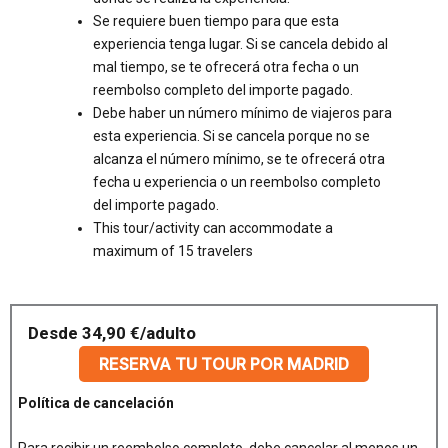
Se requiere buen tiempo para que esta
experiencia tenga lugar. Si se cancela debido al
mal tiempo, se te ofrecerá otra fecha o un
reembolso completo del importe pagado.
Debe haber un número mínimo de viajeros para
esta experiencia. Si se cancela porque no se
alcanza el número mínimo, se te ofrecerá otra
fecha u experiencia o un reembolso completo
del importe pagado.
This tour/activity can accommodate a
maximum of 15 travelers
Desde 34,90 €/adulto
RESERVA TU TOUR POR MADRID
Política de cancelación